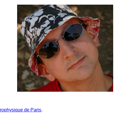
strophysique de Paris
.